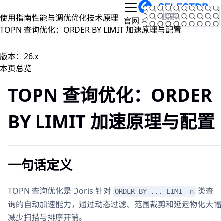
跳到主要内容
使用指南
性能与调优
优化技术原理
文档
官网
TOPN 查询优化：ORDER BY LIMIT 加速原理与配置
版本：26.x
本页总览
TOPN 查询优化：ORDER
BY LIMIT 加速原理与配置
一句话定义
TOPN 查询优化是 Doris 针对
类查
ORDER BY ... LIMIT n
询的自动加速能力，通过动态过滤、范围裁剪和延迟物化大幅
减少扫描与排序开销。