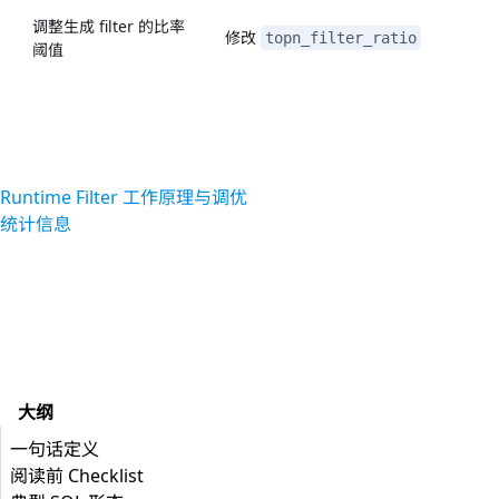
调整生成 filter 的比率
修改
topn_filter_ratio
阈值
Runtime Filter 工作原理与调优
统计信息
大纲
一句话定义
阅读前 Checklist