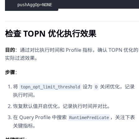
     pushAggOp
=
NONE
检查 TOPN 优化执行效果
目的
：通过对比执行时间和 Profile 指标，确认 TOPN 优化的
实际过滤效果。
步骤
：
将
设为
关闭优化，记录
topn_opt_limit_threshold
0
执行时间。
恢复默认值开启优化，记录执行时间并对比。
在 Query Profile 中搜索
，关注下表
RuntimePredicate
关键指标。