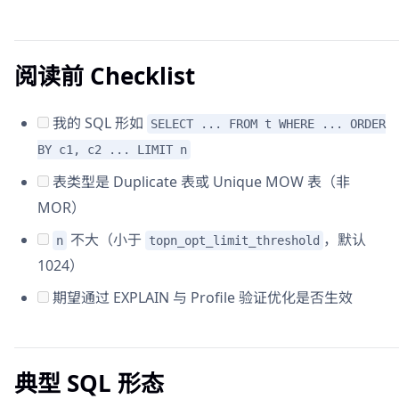
阅读前 Checklist
我的 SQL 形如
SELECT ... FROM t WHERE ... ORDER
BY c1, c2 ... LIMIT n
表类型是 Duplicate 表或 Unique MOW 表（非
MOR）
不大（小于
，默认
n
topn_opt_limit_threshold
1024）
期望通过 EXPLAIN 与 Profile 验证优化是否生效
典型 SQL 形态