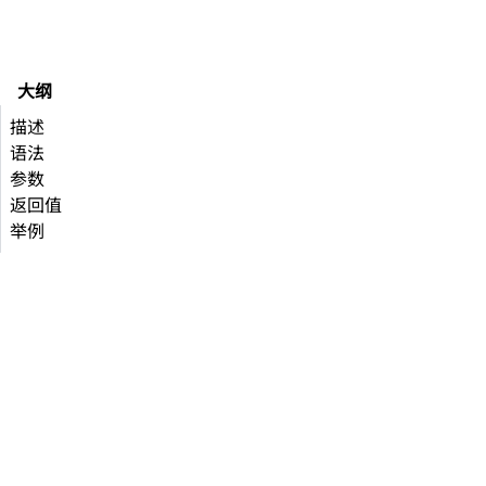
大纲
描述
语法
参数
返回值
举例