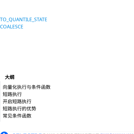
TO_QUANTILE_STATE
COALESCE
大纲
向量化执行与条件函数
短路执行
开启短路执行
短路执行的优势
常见条件函数