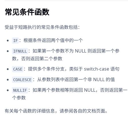
常见条件函数
受益于短路执行的常见条件函数包括：
：根据条件返回两个值中的一个
IF
：如果第一个参数不为 NULL 则返回第一个参
IFNULL
数，否则返回第二个参数
：提供多个条件分支，类似于 switch-case 语句
CASE
：从参数列表中返回第一个非 NULL 的值
COALESCE
：如果两个参数相等则返回 NULL，否则返回第一
NULLIF
个参数
有关每个函数的详细信息，请参阅各自的文档页面。