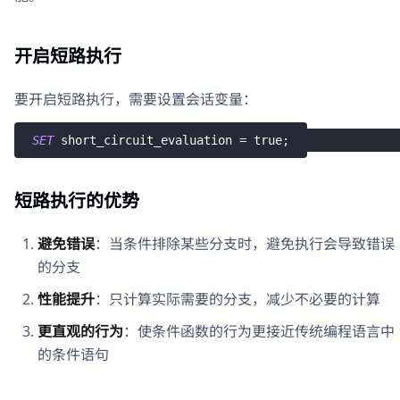
开启短路执行
要开启短路执行，需要设置会话变量：
SET
 short_circuit_evaluation 
=
true
;
短路执行的优势
避免错误
：当条件排除某些分支时，避免执行会导致错误
的分支
性能提升
：只计算实际需要的分支，减少不必要的计算
更直观的行为
：使条件函数的行为更接近传统编程语言中
的条件语句