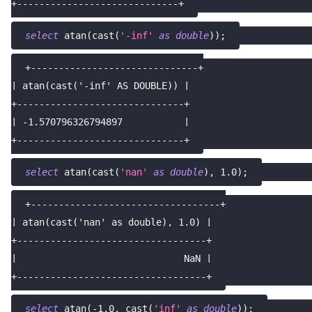
+-----------------------------+
select
 atan
(
cast
(
'-inf'
as
double
)
)
;
+------------------------------+
| atan(cast('-inf' AS DOUBLE)) |
+------------------------------+
| -1.570796326794897           |
+------------------------------+
select
 atan
(
cast
(
'nan'
as
double
)
,
1.0
)
;
+----------------------------------+
| atan(cast('nan' as double), 1.0) |
+----------------------------------+
|                              NaN |
+----------------------------------+
select
 atan
(
-
1.0
,
 cast
(
'inf'
as
double
)
)
;