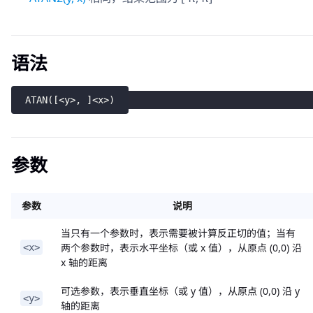
语法
ATAN
(
[
<
y
>
,
]
<
x
>
)
参数
参数
说明
当只有一个参数时，表示需要被计算反正切的值；当有
两个参数时，表示水平坐标（或 x 值），从原点 (0,0) 沿
<x>
x 轴的距离
可选参数，表示垂直坐标（或 y 值），从原点 (0,0) 沿 y
<y>
轴的距离