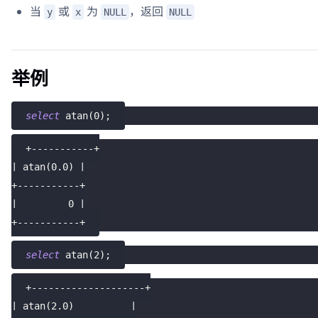
当
或
为
，返回
y
x
NULL
NULL
举例
select
 atan
(
0
)
;
+-----------+
| atan(0.0) |
+-----------+
|         0 |
+-----------+
select
 atan
(
2
)
;
+--------------------+
| atan(2.0)          |