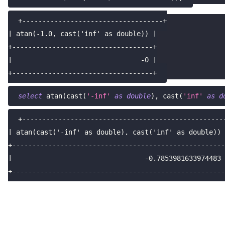
+-----------------------------------+
| atan(-1.0, cast('inf' as double)) |
+-----------------------------------+
|                                -0 |
+-----------------------------------+
select
 atan
(
cast
(
'-inf'
as
double
)
,
 cast
(
'inf'
as
d
+--------------------------------------------------
| atan(cast('-inf' as double), cast('inf' as double)) 
+-----------------------------------------------------
|                                 -0.7853981633974483 
+-----------------------------------------------------