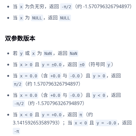
当
为负无穷，返回
（约 -1.570796326794897）
x
-π/2
当
为
，返回
x
NULL
NULL
双参数版本
若
或
为
，返回
y
x
NaN
NaN
当
且
，返回
（符号同
）
x > 0
y = ±0.0
±0
y
当
（含
与
）且
，返回
x = 0.0
+0.0
-0.0
y > 0
（约 1.570796326794897）
π/2
当
（含
与
）且
，返回
x = 0.0
+0.0
-0.0
y < 0
（约 -1.570796326794897）
-π/2
当
且
，返回
（约
x < 0
y = +0.0
π
3.141592653589793）；当
且
，返回
x < 0
y = -0.0
-π