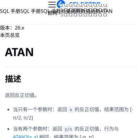
跳到主要内容
SQL 手册
SQL 手册
SQL 函数
标量函数
数值函数
ATAN
文档
官网
版本：26.x
本页总览
ATAN
描述
返回反正切值。
当只有一个参数时：返回
的反正切值，结果范围为 [-
x
π/2, π/2]
当有两个参数时：返回
的反正切值，行为与
y/x
ATAN2(y, x)
相同，结果范围为 [-π, π]