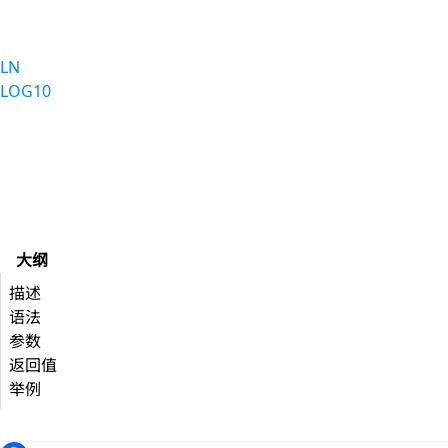
LN
LOG10
大纲
描述
语法
参数
返回值
举例