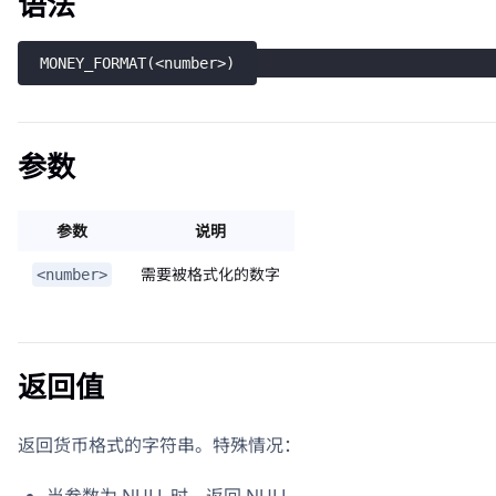
语法
MONEY_FORMAT
(
<
number
>
)
参数
参数
说明
需要被格式化的数字
<number>
返回值
返回货币格式的字符串。特殊情况：