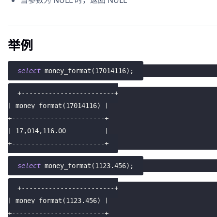
当参数为 NULL 时，返回 NULL
举例
select
 money_format
(
17014116
)
;
+------------------------+
| money_format(17014116) |
+------------------------+
| 17,014,116.00          |
+------------------------+
select
 money_format
(
1123.456
)
;
+------------------------+
| money_format(1123.456) |
+------------------------+