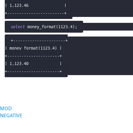
| 1,123.46               |
+------------------------+
select
 money_format
(
1123.4
)
;
+----------------------+
| money_format(1123.4) |
+----------------------+
| 1,123.40             |
+----------------------+
MOD
NEGATIVE