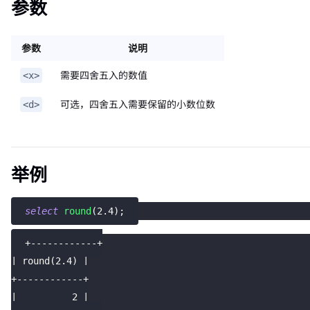
参数
参数
说明
需要四舍五入的数值
<x>
可选，四舍五入需要保留的小数位数
<d>
举例
select
round
(
2.4
)
;
+------------+
| round(2.4) |
+------------+
|          2 |