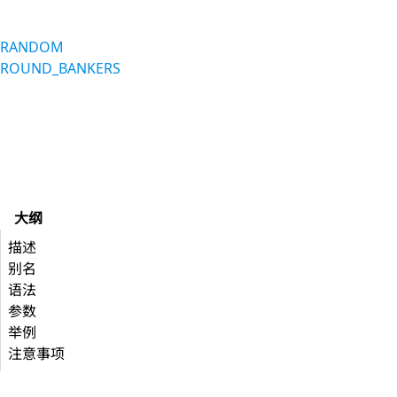
RANDOM
ROUND_BANKERS
大纲
描述
别名
语法
参数
举例
注意事项