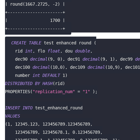
| round(1667.2725, -2) |
+----------------------+
|                 1700 |
+----------------------+
CREATE
TABLE
 test_enhanced_round 
(
    rid 
int
,
 flo 
float
,
 dou 
double
,
    dec90 
decimal
(
9
,
0
)
,
 dec91 
decimal
(
9
,
1
)
,
 dec99 
de
    dec100 
decimal
(
10
,
0
)
,
 dec109 
decimal
(
10
,
9
)
,
 dec101
    number 
int
DEFAULT
1
)
DISTRIBUTED
BY
HASH
(
rid
)
PROPERTIES
(
"replication_num"
=
"1"
)
;
INSERT
INTO
 test_enhanced_round
VALUES
(
1
,
12345.123
,
123456789.123456789
,
123456789
,
12345678.1
,
0.123456789
,