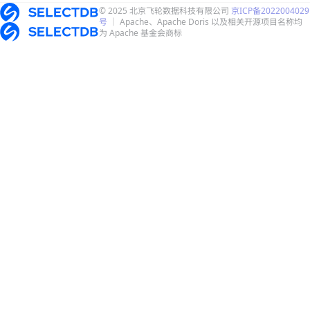
© 2025 北京飞轮数据科技有限公司
京ICP备2022004029
号
｜ Apache、Apache Doris 以及相关开源项目名称均
为 Apache 基金会商标