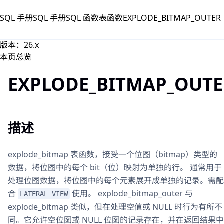
跳到主要内容
SQL 手册
SQL 手册
SQL 函数
表函数
EXPLODE_BITMAP_OUTER
版本：26.x
本页总览
EXPLODE_BITMAP_OUTE
描述
explode_bitmap 表函数，接受一个位图（bitmap）类型的
数据，将位图中的每个 bit（位）映射为单独的行。 通常用于
处理位图数据，将位图中的每个元素展开成单独的记录。需配
合
使用。 explode_bitmap_outer 与
LATERAL VIEW
explode_bitmap 类似，但在处理空值或 NULL 时行为有所不
同。它允许空位图或 NULL 位图的记录存在，并在返回结果中