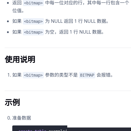
返回
中每一位对应的行，其中每一行包含一个
<bitmap>
位值。
如果
为 NULL 返回 1 行 NULL 数据。
<bitmap>
如果
为空，返回 1 行 NULL 数据。
<bitmap>
使用说明
如果
参数的类型不是
会报错。
<bitmap>
BITMAP
示例
准备数据