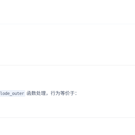
函数处理，行为等价于：
lode_outer