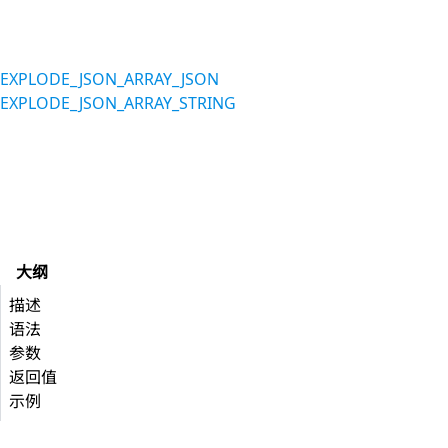
EXPLODE_JSON_ARRAY_JSON
EXPLODE_JSON_ARRAY_STRING
大纲
描述
语法
参数
返回值
示例