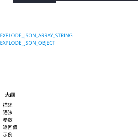
EXPLODE_JSON_ARRAY_STRING
EXPLODE_JSON_OBJECT
大纲
描述
语法
参数
返回值
示例