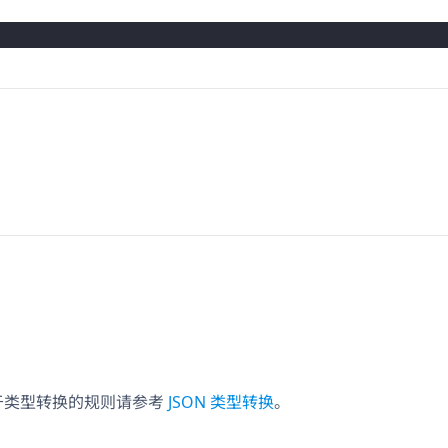
，关于类型转换的规则请参考
JSON 类型转换
。