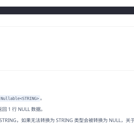
。
Nullable<STRING>
 1 行 NULL 数据。
 STRING，如果无法转换为 STRING 类型会被转换为 NULL