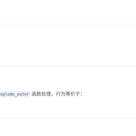
函数处理，行为等价于：
xplode_outer