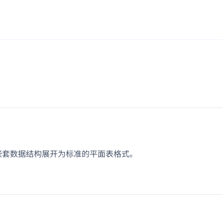
嵌套数据结构展开为标准的平面表格式。