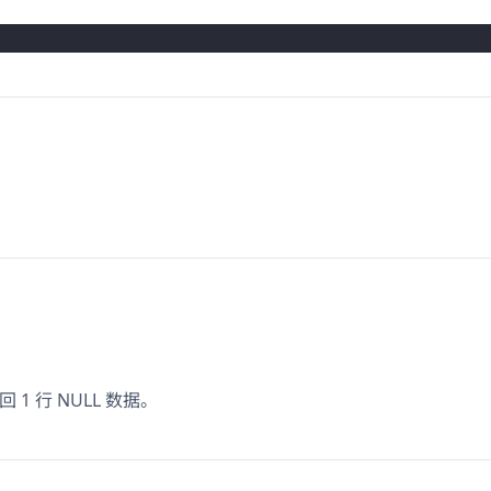
1 行 NULL 数据。