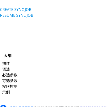
CREATE SYNC JOB
RESUME SYNC JOB
大纲
描述
语法
必选参数
可选参数
权限控制
示例