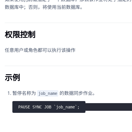
数据库中；否则，将使用当前数据库。
权限控制
任意用户或角色都可以执行该操作
示例
暂停名称为
的数据同步作业。
job_name
PAUSE SYNC JOB 
`
job_name
`
;