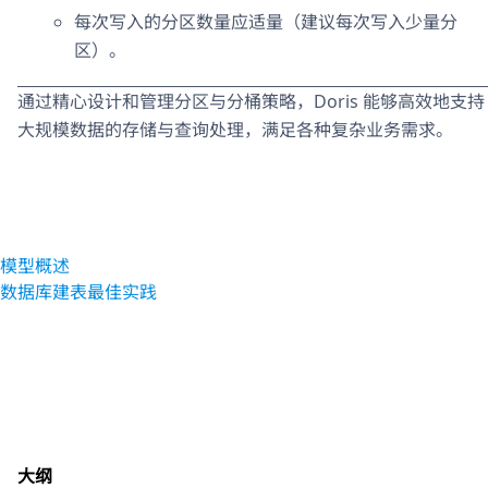
每次写入的分区数量应适量（建议每次写入少量分
区）。
通过精心设计和管理分区与分桶策略，Doris 能够高效地支持
大规模数据的存储与查询处理，满足各种复杂业务需求。
模型概述
数据库建表最佳实践
大纲