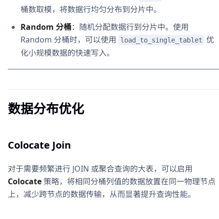
桶数取模，将数据行均匀分布到分片中。
Random 分桶
：随机分配数据行到分片中。使用
Random 分桶时，可以使用
优
load_to_single_tablet
化小规模数据的快速写入。
数据分布优化
Colocate Join
对于需要频繁进行 JOIN 或聚合查询的大表，可以启用
Colocate
策略，将相同分桶列值的数据放置在同一物理节点
上，减少跨节点的数据传输，从而显著提升查询性能。