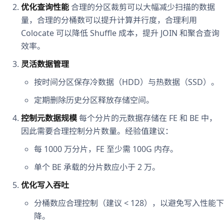
优化查询性能
合理的分区裁剪可以大幅减少扫描的数据
量，合理的分桶数可以提升计算并行度，合理利用
Colocate 可以降低 Shuffle 成本，提升 JOIN 和聚合查询
效率。
灵活数据管理
按时间分区保存冷数据（HDD）与热数据（SSD）。
定期删除历史分区释放存储空间。
控制元数据规模
每个分片的元数据存储在 FE 和 BE 中，
因此需要合理控制分片数量。经验值建议：
每 1000 万分片，FE 至少需 100G 内存。
单个 BE 承载的分片数应小于 2 万。
优化写入吞吐
分桶数应合理控制（建议 < 128），以避免写入性能下
降。