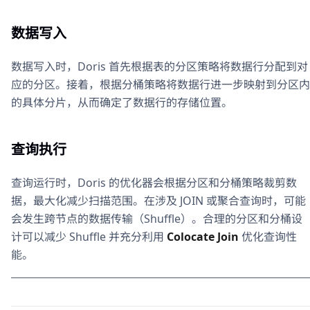
数据写入
数据写入时，Doris 首先根据表的分区策略将数据行分配到对
应的分区。接着，根据分桶策略将数据行进一步映射到分区内
的具体分片，从而确定了数据行的存储位置。
查询执行
查询运行时，Doris 的优化器会根据分区和分桶策略裁剪数
据，最大化减少扫描范围。在涉及 JOIN 或聚合查询时，可能
会发生跨节点的数据传输（Shuffle）。合理的分区和分桶设
计可以减少 Shuffle 并充分利用
Colocate Join
优化查询性
能。