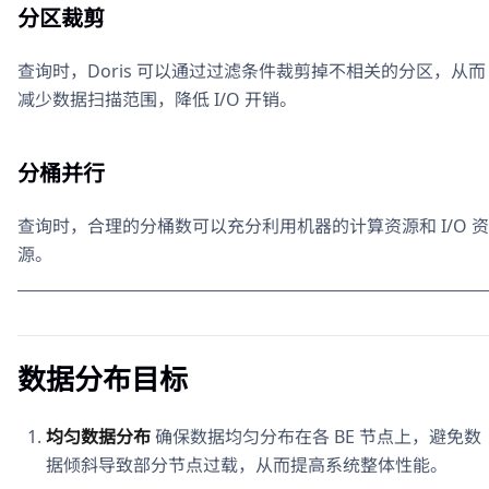
分区裁剪
查询时，Doris 可以通过过滤条件裁剪掉不相关的分区，从而
减少数据扫描范围，降低 I/O 开销。
分桶并行
查询时，合理的分桶数可以充分利用机器的计算资源和 I/O 资
源。
数据分布目标
均匀数据分布
确保数据均匀分布在各 BE 节点上，避免数
据倾斜导致部分节点过载，从而提高系统整体性能。