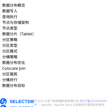
数据分布概览
数据写入
查询执行
节点与存储架构
节点类型
数据分片（Tablet）
分区策略
分区类型
分区模式
分桶策略
数据分布优化
Colocate Join
分区裁剪
分桶并行
数据分布目标
© 2025 北京飞轮数据科技有限公司
京ICP备2022004029
号
｜ Apache、Apache Doris 以及相关开源项目名称均