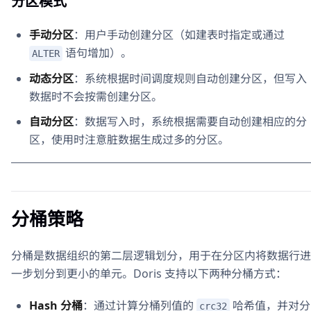
分区模式
手动分区
：用户手动创建分区（如建表时指定或通过
语句增加）。
ALTER
动态分区
：系统根据时间调度规则自动创建分区，但写入
数据时不会按需创建分区。
自动分区
：数据写入时，系统根据需要自动创建相应的分
区，使用时注意脏数据生成过多的分区。
分桶策略
分桶是数据组织的第二层逻辑划分，用于在分区内将数据行进
一步划分到更小的单元。Doris 支持以下两种分桶方式：
Hash 分桶
：通过计算分桶列值的
哈希值，并对分
crc32