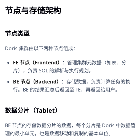
节点与存储架构
节点类型
Doris 集群由以下两种节点组成：
FE 节点（Frontend）
：管理集群元数据（如表、分
片），负责 SQL 的解析与执行规划。
BE 节点（Backend）
：存储数据，负责计算任务的执
行。BE 的结果汇总后返回至 FE，再返回给用户。
数据分片（Tablet）
BE 节点的存储数据分片的数据，每个分片是 Doris 中数据管
理的最小单元，也是数据移动和复制的基本单位。