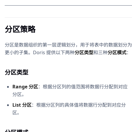
分区策略
分区是数据组织的第一层逻辑划分，用于将表中的数据划分为
更小的子集。Doris 提供以下两种
分区类型
和三种
分区模式
：
分区类型
Range 分区
：根据分区列的值范围将数据行分配到对应
分区。
List 分区
：根据分区列的具体值将数据行分配到对应分
区。