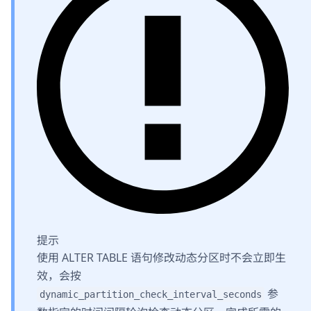
提示
使用 ALTER TABLE 语句修改动态分区时不会立即生
效，会按
参
dynamic_partition_check_interval_seconds