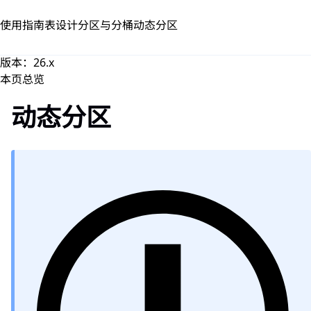
跳到主要内容
使用指南
表设计
分区与分桶
动态分区
版本：26.x
本页总览
动态分区