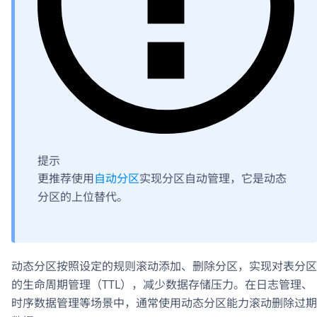
提示
更推荐使用
自动分区
实现分区自动管理，它是动态
分区的上位替代。
动态分区按照设定的规则滚动添加、删除分区，实现对表分区
的生命周期管理（TTL），减少数据存储压力。在日志管理、
时序数据管理等场景中，通常使用动态分区能力滚动删除过期