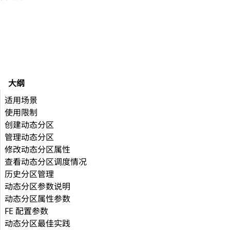
大纲
适用场景
使用限制
创建动态分区
管理动态分区
修改动态分区属性
查看动态分区调度情况
历史分区管理
动态分区参数说明
动态分区属性参数
FE 配置参数
动态分区最佳实践