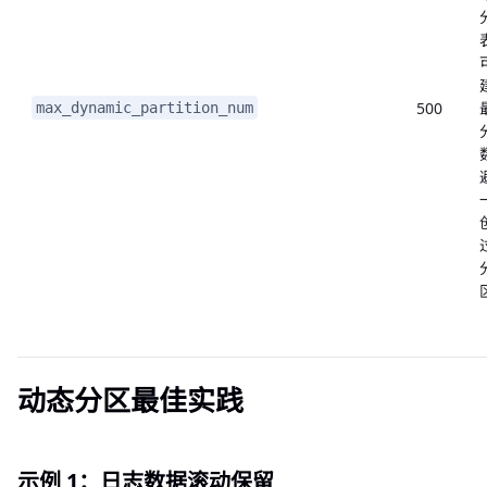
500
max_dynamic_partition_num
动态分区最佳实践
示例 1：日志数据滚动保留