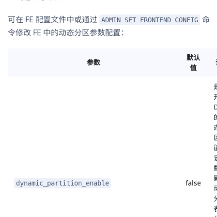
可在 FE 配置文件中或通过
命
ADMIN SET FRONTEND CONFIG
令修改 FE 中的动态分区参数配置：
默认
参数
值
D
false
dynamic_partition_enable