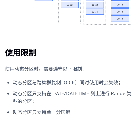
使用限制
使用动态分区时，需要遵守以下限制：
动态分区与跨集群复制（CCR）同时使用时会失效；
动态分区只支持在 DATE/DATETIME 列上进行 Range 类
型的分区；
动态分区只支持单一分区键。