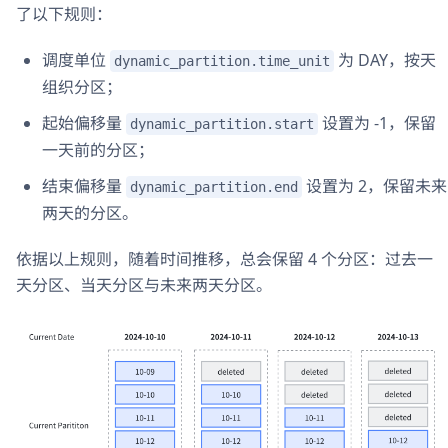
了以下规则：
调度单位
为 DAY，按天
dynamic_partition.time_unit
组织分区；
起始偏移量
设置为 -1，保留
dynamic_partition.start
一天前的分区；
结束偏移量
设置为 2，保留未来
dynamic_partition.end
两天的分区。
依据以上规则，随着时间推移，总会保留 4 个分区：过去一
天分区、当天分区与未来两天分区。