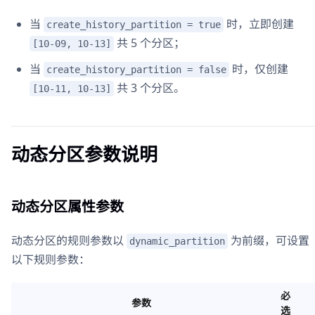
当
时，立即创建
create_history_partition = true
共 5 个分区；
[10-09, 10-13]
当
时，仅创建
create_history_partition = false
共 3 个分区。
[10-11, 10-13]
动态分区参数说明
动态分区属性参数
动态分区的规则参数以
为前缀，可设置
dynamic_partition
以下规则参数：
必
参数
选