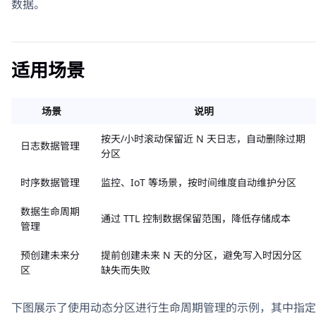
数据。
适用场景
场景
说明
按天/小时滚动保留近 N 天日志，自动删除过期
日志数据管理
分区
时序数据管理
监控、IoT 等场景，按时间维度自动维护分区
数据生命周期
通过 TTL 控制数据保留范围，降低存储成本
管理
预创建未来分
提前创建未来 N 天的分区，避免写入时因分区
区
缺失而失败
下图展示了使用动态分区进行生命周期管理的示例，其中指定